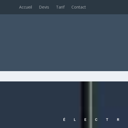
Accueil
Devis
Tarif
Contact
ÉLECTR