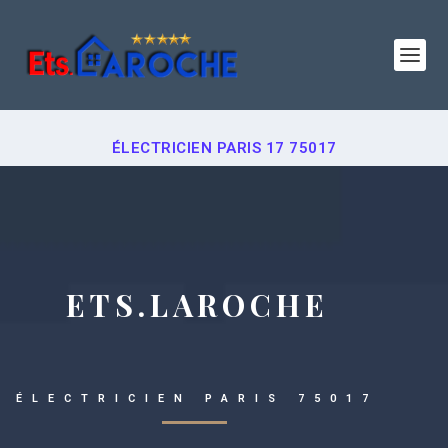
ÉLECTRICIEN PARIS 17 75017
ETS.LAROCHE
ÉLECTRICIEN PARIS 75017