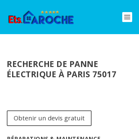
RECHERCHE DE PANNE
ÉLECTRIQUE À PARIS 75017
Obtenir un devis gratuit
RÉPARATIONS & MAINTENANCE