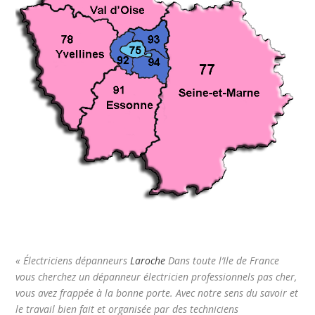
« Électriciens dépanneurs
Laroche
Dans toute l’Ile de France
vous cherchez un dépanneur électricien professionnels pas cher,
vous avez frappée à la bonne porte. Avec notre sens du savoir et
le travail bien fait et organisée par des techniciens