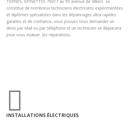
TERNES, EPINETTES 75017 au 95 avenue de Villiers se
constitue de nombreux techniciens électriciens expérimentées
et diplômes spécialistes dans les dépannages ultra rapides
garantis et de confiance, vous pouvez nous demander un
devis par Mail ou par téléphone et un technicien se déplacera
pour vous évaluer les réparations.

INSTALLATIONS ÉLECTRIQUES