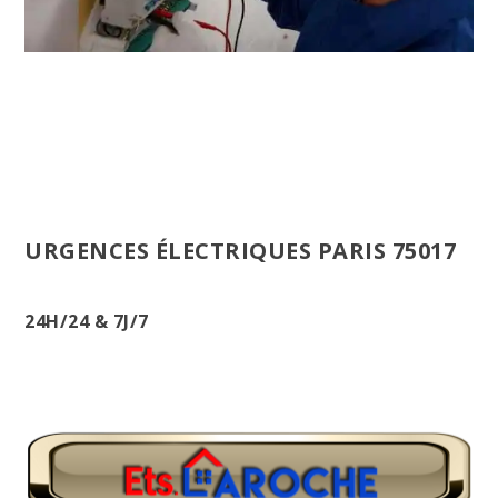
URGENCES ÉLECTRIQUES PARIS 75017
24H/24 & 7J/7