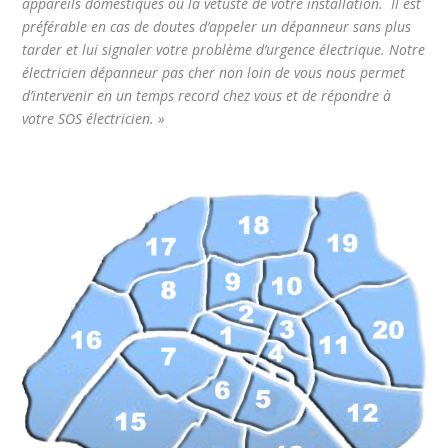
appareils domestiques ou la vétusté de votre installation. Il est
préférable en cas de doutes d’appeler un dépanneur sans plus
tarder et lui signaler votre problème d’urgence électrique. Notre
électricien dépanneur pas cher non loin de vous nous permet
d’intervenir en un temps record chez vous et de répondre à
votre SOS électricien. »