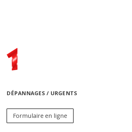
DÉPANNAGES / URGENTS
Formulaire en ligne