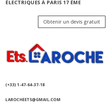
ÉLECTRIQUES À PARIS 17 ÈME
Obtenir un devis gratuit
(+33) 1-47-64-37-18
LAROCHEETS@GMAIL.COM