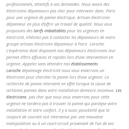
professionnels, attentifs à vos demandes. Nous avons des
électriciens dépanneurs pas cher pour intervenir dans Paris
pour une urgence de panne électrique. Artisan électricien
dépanneur en plus d’offrir un travail de qualité. Nous vous
proposons des
tarifs imbattables
pour les urgences en
électricité, n’hésitez pas à contacter les dépanneurs de notre
groupe artisan électricien dépanneur à Paris Laroche.
L’expérience dont disposent nos dépanneurs électriciens leur
permet d’être efficaces et rapides lors d’une intervention en
urgence .Appelez sans attendre nos
établissements
Laroche
dépannage électricité nous vous enverrons un
électricien pour chercher la panne lors d’une urgence. La
recherche de panne intervient en effet lorsque la cause de
certaines pannes dans votre installation demeure inconnue.
Les
électriciens
pas cher que nous vous enverrons pour cette
urgence ne tardera pas à trouver la panne qui paralyse votre
installation et votre confort. Il y a aussi possibilité que la
coupure de courant soit intervenue par une mauvaise
manipulation ou à un court-circuit provenant de l’un de vos