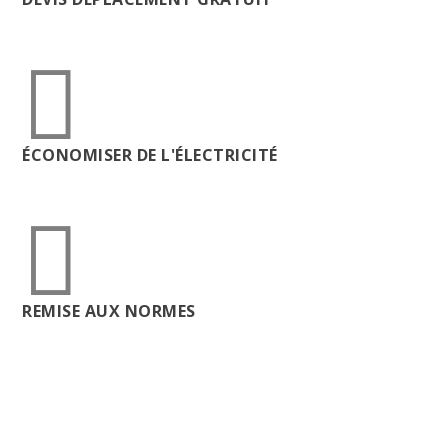

ÉCONOMISER DE L'ÉLECTRICITÉ

REMISE AUX NORMES