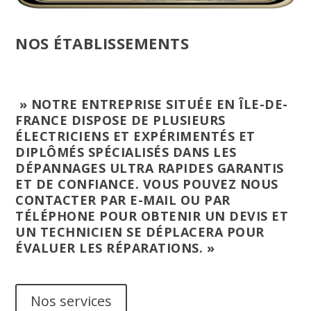
NOS ÉTABLISSEMENTS
» NOTRE ENTREPRISE SITUÉE EN ÎLE-DE-
FRANCE DISPOSE DE PLUSIEURS
ÉLECTRICIENS ET EXPÉRIMENTÉS ET
DIPLÔMÉS SPÉCIALISÉS DANS LES
DÉPANNAGES ULTRA RAPIDES GARANTIS
ET DE CONFIANCE. VOUS POUVEZ NOUS
CONTACTER PAR E-MAIL OU PAR
TÉLÉPHONE POUR OBTENIR UN DEVIS ET
UN TECHNICIEN SE DÉPLACERA POUR
ÉVALUER LES RÉPARATIONS. »
Nos services