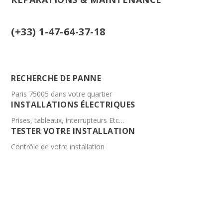
(+33) 1-47-64-37-18
RECHERCHE DE PANNE
Paris 75005 dans votre quartier
INSTALLATIONS ÉLECTRIQUES
Prises, tableaux, interrupteurs Etc…
TESTER VOTRE INSTALLATION
Contrôle de votre installation