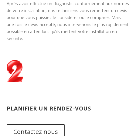
Après avoir effectué un diagnostic conformément aux normes
de votre installation, nos techniciens vous remettent un devis
pour que vous puissiez le considérer ou le comparer. Mais
une fois le devis accepté, nous intervenons le plus rapidement
possible en attendant qu’ils mettent votre installation en
sécurité.
PLANIFIER UN RENDEZ-VOUS
Contactez nous