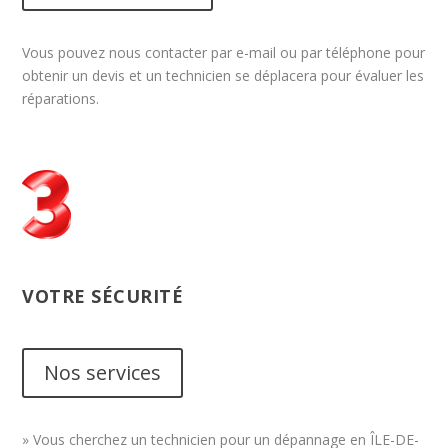
Vous pouvez nous contacter par e-mail ou par téléphone pour
obtenir un devis et un technicien se déplacera pour évaluer les
réparations.
VOTRE SÉCURITÉ
Nos services
» Vous cherchez un technicien pour un dépannage en ÎLE-DE-