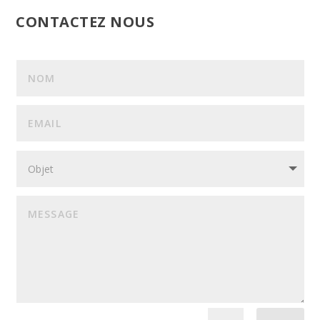
CONTACTEZ NOUS