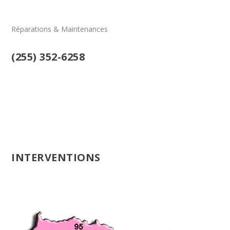
Réparations & Maintenances
(255) 352-6258
INTERVENTIONS