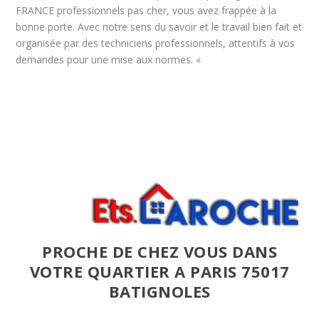
FRANCE professionnels pas cher, vous avez frappée à la
bonne porte. Avec notre sens du savoir et le travail bien fait et
organisée par des techniciens professionnels, attentifs à vos
demandes pour une mise aux normes. «
PROCHE DE CHEZ VOUS DANS
VOTRE QUARTIER A PARIS 75017
BATIGNOLES