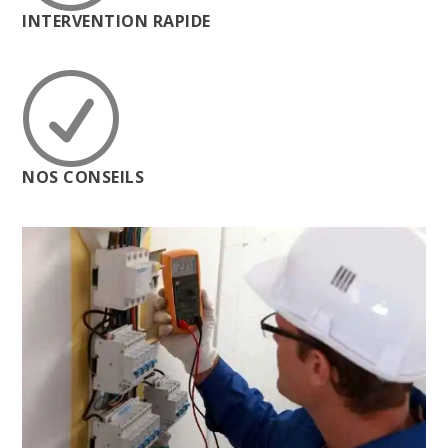
INTERVENTION RAPIDE
R
NOS CONSEILS