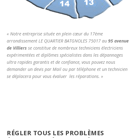
« Notre entreprise située en plein cœur du 17ème
arrondissement LE QUARTIER BATGNOLES 75017 au
95 avenue
de Villiers
se constitue de nombreux techniciens électriciens
expérimentées et diplômes spécialistes dans les dépannages
ultra rapides garantis et de confiance, vous pouvez nous
demander un devis par Mail ou par téléphone et un technicien
se déplacera pour vous évaluer les réparations. »
RÉGLER TOUS LES PROBLÈMES