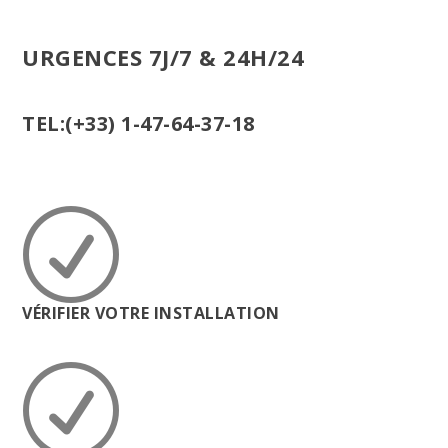
URGENCES 7J/7 & 24H/24
TEL:(+33) 1-47-64-37-18
R
VÉRIFIER VOTRE INSTALLATION
R