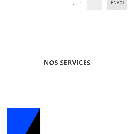
=
ENVOI
6 + 1
NOS SERVICES