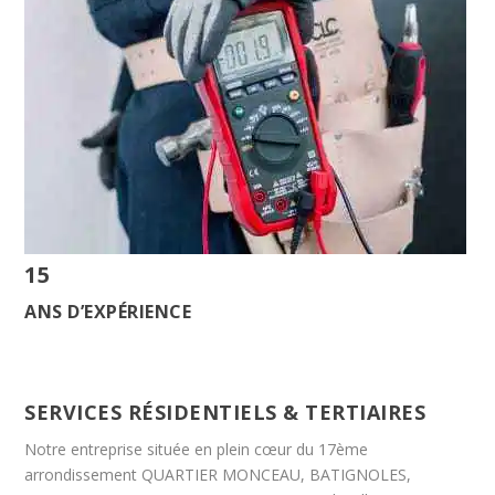
15
ANS D’EXPÉRIENCE
SERVICES RÉSIDENTIELS & TERTIAIRES
Notre entreprise située en plein cœur du 17ème
arrondissement QUARTIER MONCEAU, BATIGNOLES,