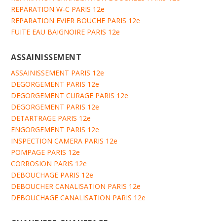
REPARATION W-C PARIS 12e
REPARATION EVIER BOUCHE PARIS 12e
FUITE EAU BAIGNOIRE PARIS 12e
ASSAINISSEMENT
ASSAINISSEMENT PARIS 12e
DEGORGEMENT PARIS 12e
DEGORGEMENT CURAGE PARIS 12e
DEGORGEMENT PARIS 12e
DETARTRAGE PARIS 12e
ENGORGEMENT PARIS 12e
INSPECTION CAMERA PARIS 12e
POMPAGE PARIS 12e
CORROSION PARIS 12e
DEBOUCHAGE PARIS 12e
DEBOUCHER CANALISATION PARIS 12e
DEBOUCHAGE CANALISATION PARIS 12e