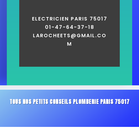
ELECTRICIEN PARIS 75017
01-47-64-37-18
LAROCHEETS@GMAIL.CO
M
TOUS NOS PETITS CONSEILS PLOMBERIE PARIS 75017