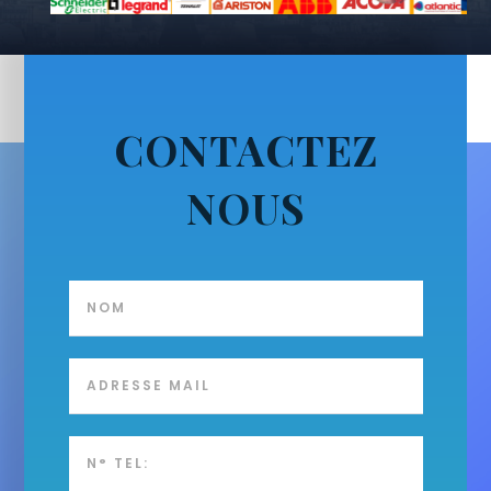
CONTACTEZ
NOUS