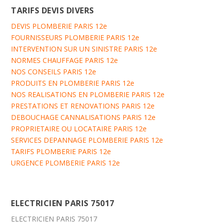
TARIFS DEVIS DIVERS
DEVIS PLOMBERIE PARIS 12e
FOURNISSEURS PLOMBERIE PARIS 12e
INTERVENTION SUR UN SINISTRE PARIS 12e
NORMES CHAUFFAGE PARIS 12e
NOS CONSEILS PARIS 12e
PRODUITS EN PLOMBERIE PARIS 12e
NOS REALISATIONS EN PLOMBERIE PARIS 12e
PRESTATIONS ET RENOVATIONS PARIS 12e
DEBOUCHAGE CANNALISATIONS PARIS 12e
PROPRIETAIRE OU LOCATAIRE PARIS 12e
SERVICES DEPANNAGE PLOMBERIE PARIS 12e
TARIFS PLOMBERIE PARIS 12e
URGENCE PLOMBERIE PARIS 12e
ELECTRICIEN PARIS 75017
ELECTRICIEN PARIS 75017