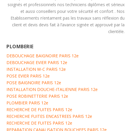
soignés et professionnels nos techniciens diplômes et sérieux
et aussi conseillers pour votre sécurité et confort . Nos
Etablissements n’entament pas les travaux sans réflexion du
client et devis devis fait à l’avance signée et approuvé par la
clientèle.
PLOMBERIE
DEBOUCHAGE BAIGNOIRE PARIS 12e
DEBOUCHAGE EVIER PARIS 12e
INSTALLATION W-C PARIS 12e
POSE EVIER PARIS 12e
POSE BAIGNOIRE PARIS 12e
INSTALLATION DOUCHE-ITALIENNE PARIS 12e
POSE ROBINETTERIE PARIS 12e
PLOMBIER PARIS 12e
RECHERCHE DE FUITES PARIS 12e
RECHERCHE FUITES ENCASTREES PARIS 12e
RECHERCHE DE FUITES PARIS 12e
REPARATION CANALISATION BOUCHEES PARIS 12e