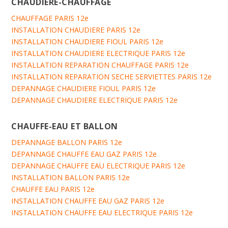
CHAUDIERE-CHAUFFAGE
CHAUFFAGE PARIS 12e
INSTALLATION CHAUDIERE PARIS 12e
INSTALLATION CHAUDIERE FIOUL PARIS 12e
INSTALLATION CHAUDIERE ELECTRIQUE PARIS 12e
INSTALLATION REPARATION CHAUFFAGE PARIS 12e
INSTALLATION REPARATION SECHE SERVIETTES PARIS 12e
DEPANNAGE CHAUDIERE FIOUL PARIS 12e
DEPANNAGE CHAUDIERE ELECTRIQUE PARIS 12e
CHAUFFE-EAU ET BALLON
DEPANNAGE BALLON PARIS 12e
DEPANNAGE CHAUFFE EAU GAZ PARIS 12e
DEPANNAGE CHAUFFE EAU ELECTRIQUE PARIS 12e
INSTALLATION BALLON PARIS 12e
CHAUFFE EAU PARIS 12e
INSTALLATION CHAUFFE EAU GAZ PARIS 12e
INSTALLATION CHAUFFE EAU ELECTRIQUE PARIS 12e